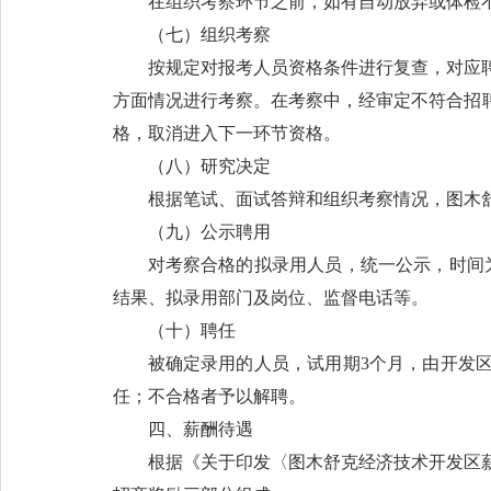
在组织考察环节之前，如有自动放弃或体检
（七）组织考察
按规定对报考人员资格条件进行复查，对应
方面情况进行考察。在考察中，经审定不符合招
格，取消进入下一环节资格。
（八）研究决定
根据笔试、面试答辩和组织考察情况，图木
（九）公示聘用
对考察合格的拟录用人员，统一公示，时间
结果、拟录用部门及岗位、监督电话等。
（十）聘任
被确定录用的人员，试用期3个月，由开发
任；不合格者予以解聘。
四、薪酬待遇
根据《关于印发〈图木舒克经济技术开发区薪