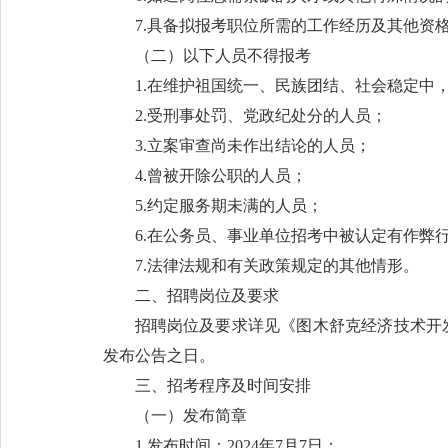
7.具备拟报考职位所需的工作经历及其他资
（二）以下人员不得报考
1.在维护祖国统一、民族团结、社会稳定中
2.受刑事处罚、党政纪处分的人员；
3.立案审查尚未作出结论的人员；
4.曾被开除公职的人员；
5.约定服务期未满的人员；
6.在公务员、事业单位招考中被认定有作弊
7.法律法规和有关政策规定的其他情形。
二、招聘岗位及要求
招聘岗位及要求详见《图木舒克经济技术开发
发布公告之日。
三、招考程序及时间安排
（一）发布简章
1.发布时间：2024年7月7日；