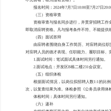
报名时间：2024年7月7日10:00至7月27日20:
（三）资格审查
资格审查与报名同步进行，并贯穿招聘工作
即取消应聘资格。凡与报考条件不符、不能提供
（四）面试答辩
由应聘者围绕自身工作简历、对应聘岗位职责
对应聘人员的德才表现、任职能力、履职目标、实
1.面试时间：笔试面试具体时间另行通知。
2.面试地点：开发区B栋二楼231会议室。
（五）组织体检
根据面试情况，以岗位拟招聘人数1:1的
次，以复查结果为准。体检参照《公务员录用体
体检时间：具体时间另行通知。
（六）递补